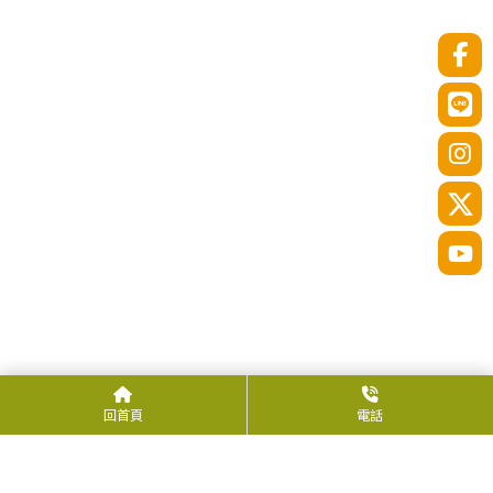
回首頁
電話